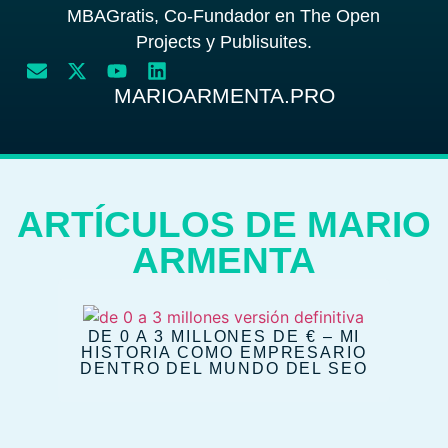
MBAGratis, Co-Fundador en The Open
Projects y Publisuites.
MARIOARMENTA.PRO
ARTÍCULOS DE MARIO
ARMENTA
DE 0 A 3 MILLONES DE € – MI
HISTORIA COMO EMPRESARIO
DENTRO DEL MUNDO DEL SEO