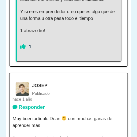
Y si eres emprendedor creo que es algo que de
una forma u otra pasa todo el tiempo
1 abrazo tío!
1
JOSEP
Publicado
hace 1 año
Responder
Muy buen artículo Dean
con muchas ganas de
aprender más.