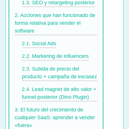
1.3.
SEO y retargeting posterior
2.
Acciones que han funcionado de
forma relativa para vender el
software
2.1.
Social Ads
2.2.
Markering de influencers
2.3.
Subida de precio del
producto + campaña de escasez
2.4.
Lead magnet de alto valor +
funnel posterior (Dino Plugin)
3.
El futuro del crecimiento de
cualquier SaaS: aprender a vender
«fuera»