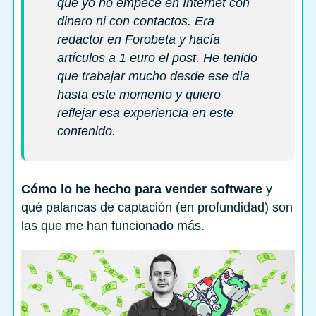
que yo no empecé en Internet con
dinero ni con contactos. Era
redactor en Forobeta y hacía
artículos a 1 euro el post. He tenido
que trabajar mucho desde ese día
hasta este momento y quiero
reflejar esa experiencia en este
contenido.
Cómo lo he hecho para vender software
y
qué palancas de captación (en profundidad) son
las que me han funcionado más.