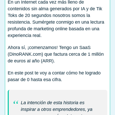
En un Internet cada vez más lleno de
contenidos sin alma generados por IA y de Tik
Toks de 20 segundos nosotros somos la
resistencia. Sumérgete conmigo en una lectura
profunda de marketing online basada en una
experiencia real.
Ahora sí, ¡comenzamos! Tengo un SaaS
(DinoRANK.com) que factura cerca de 1 millón
de euros al año (ARR).
En este post te voy a contar cómo he logrado
pasar de 0 hasta esa cifra.
La intención de esta historia es
inspirar a otros emprendedores, ya