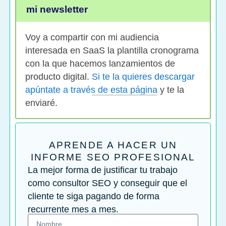
mi newsletter
Voy a compartir con mi audiencia
interesada en SaaS la plantilla cronograma
con la que hacemos lanzamientos de
producto digital.
Si te la quieres descargar
apúntate a través de esta página
y te la
enviaré.
APRENDE A HACER UN
INFORME SEO PROFESIONAL
La mejor forma de justificar tu trabajo
como consultor SEO y conseguir que el
cliente te siga pagando de forma
recurrente mes a mes.