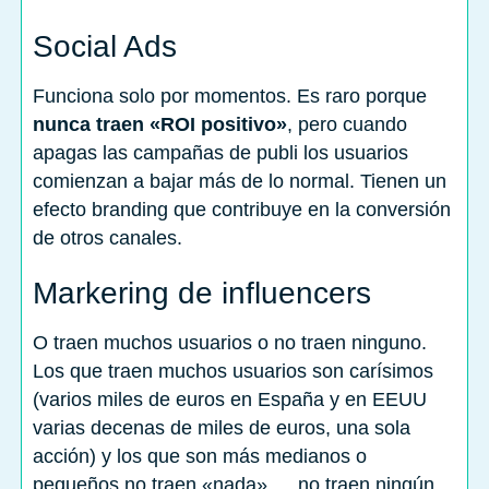
Social Ads
Funciona solo por momentos. Es raro porque
nunca traen «ROI positivo»
, pero cuando
apagas las campañas de publi los usuarios
comienzan a bajar más de lo normal. Tienen un
efecto branding que contribuye en la conversión
de otros canales.
Markering de influencers
O traen muchos usuarios o no traen ninguno.
Los que traen muchos usuarios son carísimos
(varios miles de euros en España y en EEUU
varias decenas de miles de euros, una sola
acción) y los que son más medianos o
pequeños no traen «nada»…, no traen ningún