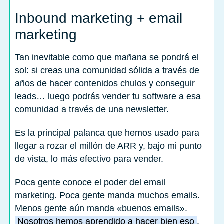
Inbound marketing + email
marketing
Tan inevitable como que mañana se pondrá el
sol: si creas una comunidad sólida a través de
años de hacer contenidos chulos y conseguir
leads… luego podrás vender tu software a esa
comunidad a través de una newsletter.
Es la principal palanca que hemos usado para
llegar a rozar el millón de ARR y, bajo mi punto
de vista, lo más efectivo para vender.
Poca gente conoce el poder del email
marketing. Poca gente manda muchos emails.
Menos gente aún manda «buenos emails».
Nosotros hemos aprendido a hacer bien eso
.