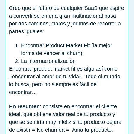
Creo que el futuro de cualquier SaaS que aspire
a convertirse en una gran multinacional pasa
por dos caminos, claros y jodidos de recorrer a
partes iguales:
Encontrar Product Market Fit (la mejor
forma de vencer al churn)
La internacionalización
Encontrar product market fit es algo así como
«encontrar al amor de tu vida». Todo el mundo
lo busca, pero no siempre es fácil de
encontrar…
En resumen
: consiste en encontrar el cliente
ideal, que obtiene valor real de tu producto y
que se sentiría muy infeliz si tu producto dejara
de existir = No churnea = Ama tu producto.