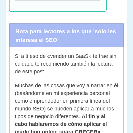
Nota para lectores a los que 'solo les
interesa el SEO'
Si a ti eso de «vender un SaaS» te trae sin
cuidado te recomiendo también la lectura
de este post.
Muchas de las cosas que voy a narrar en él
(basándome en mi experiencia personal
como emprendedor en primera línea del
mundo SEO) se pueden aplicar a muchos
tipos de negocio diferentes.
Al fin y al
cabo hablaremos de cómo aplicar el
marketing online «para CRECER»
.