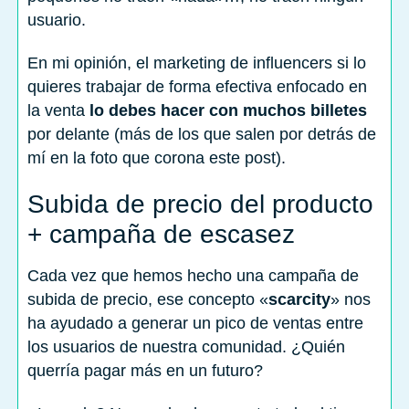
usuario.
En mi opinión, el marketing de influencers si lo
quieres trabajar de forma efectiva enfocado en
la venta
lo debes hacer con muchos billetes
por delante (más de los que salen por detrás de
mí en la foto que corona este post).
Subida de precio del producto
+ campaña de escasez
Cada vez que hemos hecho una campaña de
subida de precio, ese concepto «
scarcity
» nos
ha ayudado a generar un pico de ventas entre
los usuarios de nuestra comunidad. ¿Quién
querría pagar más en un futuro?