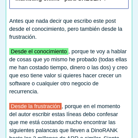
Antes que nada decir que escribo este post
desde el conocimiento, pero también desde la
frustración.
Desde el conocimiento
, porque te voy a hablar
de cosas que yo mismo he probado (todas ellas
me han costado tiempo, dinero o las dos) y creo
que eso tiene valor si quieres hacer crecer un
software o cualquier otro negocio de
recurrencia.
Desde la frustración
, porque en el momento
del autor escribir estas líneas debo confesar
que me está costando mucho encontrar las
siguientes palancas que lleven a DinoRANK