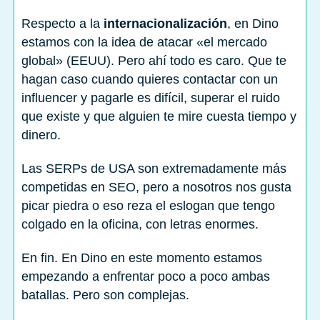
Respecto a la
internacionalización
, en Dino
estamos con la idea de atacar «el mercado
global» (EEUU). Pero ahí todo es caro. Que te
hagan caso cuando quieres contactar con un
influencer y pagarle es difícil, superar el ruido
que existe y que alguien te mire cuesta tiempo y
dinero.
Las SERPs de USA son extremadamente más
competidas en SEO, pero a nosotros nos gusta
picar piedra o eso reza el eslogan que tengo
colgado en la oficina, con letras enormes.
En fin. En Dino en este momento estamos
empezando a enfrentar poco a poco ambas
batallas. Pero son complejas.