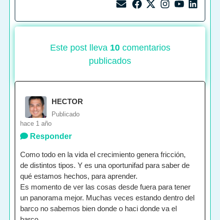
Este post lleva
10
comentarios
publicados
HECTOR
Publicado
hace 1 año
Responder
Como todo en la vida el crecimiento genera fricción,
de distintos tipos. Y es una oportunifad para saber de
qué estamos hechos, para aprender.
Es momento de ver las cosas desde fuera para tener
un panorama mejor. Muchas veces estando dentro del
barco no sabemos bien donde o haci donde va el
barco.