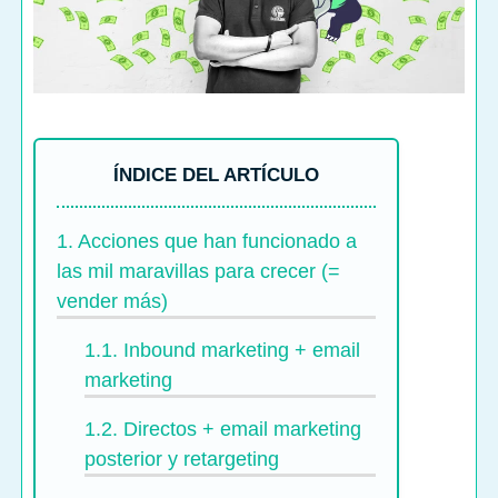
ÍNDICE DEL ARTÍCULO
1.
Acciones que han funcionado a
las mil maravillas para crecer (=
vender más)
1.1.
Inbound marketing + email
marketing
1.2.
Directos + email marketing
posterior y retargeting