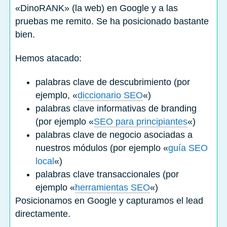
«DinoRANK» (la web) en Google y a las
pruebas me remito. Se ha posicionado bastante
bien.
Hemos atacado:
palabras clave de descubrimiento (por
ejemplo, «
diccionario SEO
«)
palabras clave informativas de branding
(por ejemplo «
SEO para principiantes
«)
palabras clave de negocio asociadas a
nuestros módulos (por ejemplo «
guía SEO
local
«)
palabras clave transaccionales (por
ejemplo «
herramientas SEO
«)
Posicionamos en Google y capturamos el lead
directamente.