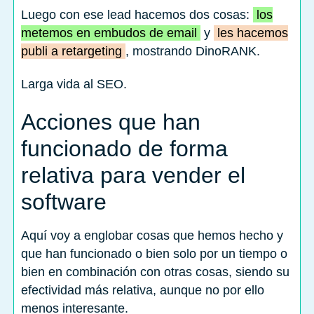
Luego con ese lead hacemos dos cosas:
los
metemos en embudos de email
y
les hacemos
publi a retargeting
, mostrando DinoRANK.
Larga vida al SEO.
Acciones que han
funcionado de forma
relativa para vender el
software
Aquí voy a englobar cosas que hemos hecho y
que han funcionado o bien solo por un tiempo o
bien en combinación con otras cosas, siendo su
efectividad más relativa, aunque no por ello
menos interesante.