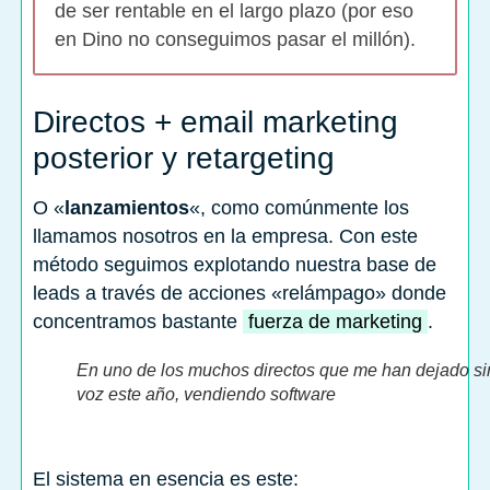
de ser rentable en el largo plazo (por eso
en Dino no conseguimos pasar el millón).
Directos + email marketing
posterior y retargeting
O «
lanzamientos
«, como comúnmente los
llamamos nosotros en la empresa. Con este
método seguimos explotando nuestra base de
leads a través de acciones «relámpago» donde
concentramos bastante
fuerza de marketing
.
En uno de los muchos directos que me han dejado si
voz este año, vendiendo software
El sistema en esencia es este: