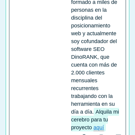
formado a miles de
personas en la
disciplina del
posicionamiento
web y actualmente
soy cofundador del
software SEO
DinoRANK, que
cuenta con más de
2.000 clientes
mensuales
recurrentes
trabajando con la
herramienta en su
día a día.
Alquila mi
cerebro para tu
proyecto
aquí