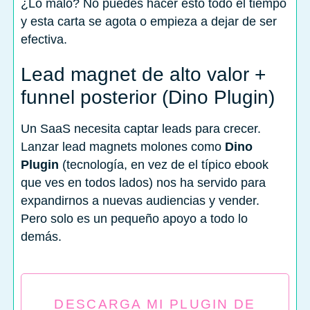
¿Lo malo? No puedes hacer esto todo el tiempo
y esta carta se agota o empieza a dejar de ser
efectiva.
Lead magnet de alto valor +
funnel posterior (Dino Plugin)
Un SaaS necesita captar leads para crecer.
Lanzar lead magnets molones como
Dino
Plugin
(tecnología, en vez de el típico ebook
que ves en todos lados) nos ha servido para
expandirnos a nuevas audiencias y vender.
Pero solo es un pequeño apoyo a todo lo
demás.
DESCARGA MI PLUGIN DE