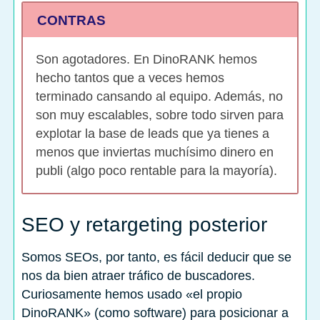
CONTRAS
Son agotadores. En DinoRANK hemos
hecho tantos que a veces hemos
terminado cansando al equipo. Además, no
son muy escalables, sobre todo sirven para
explotar la base de leads que ya tienes a
menos que inviertas muchísimo dinero en
publi (algo poco rentable para la mayoría).
SEO y retargeting posterior
Somos SEOs, por tanto, es fácil deducir que se
nos da bien atraer tráfico de buscadores.
Curiosamente hemos usado «el propio
DinoRANK» (como software) para posicionar a