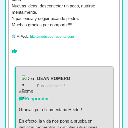
Nuevas ideas, desconectar un poco, nutrirse
mentalmente.
Y paciencia y seguir picando piedra.
Muchas gracias por compartir!!!!
Mi Web:
http://medicoconsciente.com
DEAN ROMERO
Publicado hace 1
año
Responder
Gracias por el comentario Hector!
En efecto, la vida nos pone a prueba en
distintos momentos y distintas situaciones