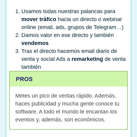
Usamos todas nuestras palancas para
mover tráfico
hacia un directo o webinar
online (email, ads, grupos de Telegram…)
Damos valor en ese directo y también
vendemos
Tras el directo hacemos email diario de
venta y social Ads a
remarketing
de venta
también
PROS
Metes un pico de ventas rápido. Además,
haces publicidad y mucha gente conoce tu
software. A todo el mundo le encantan los
eventos y, además, son económicos.