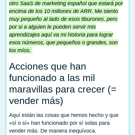
otro SaaS de marketing español que estará por
encima de los 10 millones de ARR. Me siento
muy pequeño al lado de esos tiburones, pero
por si a alguien le pueden servir mis
aprendizajes aquí va mi historia para lograr
esos números, que pequeños o grandes, son
los míos.
Acciones que han
funcionado a las mil
maravillas para crecer (=
vender más)
Aquí están las cosas que hemos hecho y que
«sí o sí» han funcionado por sí solas para
vender más. De manera inequívoca.